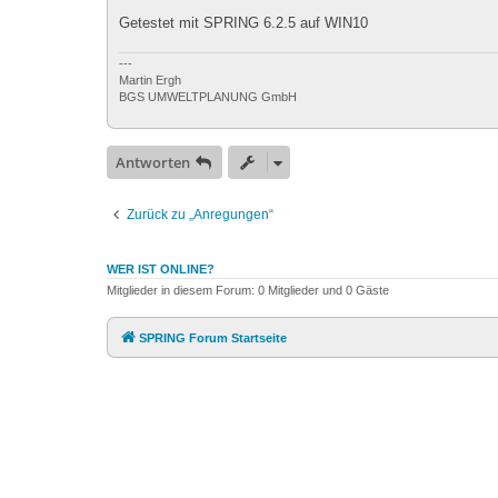
Getestet mit SPRING 6.2.5 auf WIN10
---
Martin Ergh
BGS UMWELTPLANUNG GmbH
Antworten
Zurück zu „Anregungen“
WER IST ONLINE?
Mitglieder in diesem Forum: 0 Mitglieder und 0 Gäste
SPRING Forum Startseite