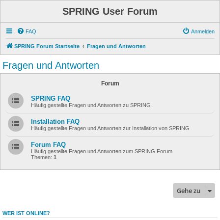
SPRING User Forum
FAQ
Anmelden
SPRING Forum Startseite
Fragen und Antworten
Fragen und Antworten
Forum
SPRING FAQ
Häufig gestellte Fragen und Antworten zu SPRING
Installation FAQ
Häufig gestellte Fragen und Antworten zur Installation von SPRING
Forum FAQ
Häufig gestellte Fragen und Antworten zum SPRING Forum
Themen:
1
Gehe zu
WER IST ONLINE?