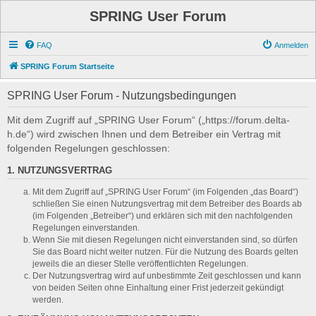
SPRING User Forum
FAQ
Anmelden
SPRING Forum Startseite
SPRING User Forum - Nutzungsbedingungen
Mit dem Zugriff auf „SPRING User Forum“ („https://forum.delta-
h.de“) wird zwischen Ihnen und dem Betreiber ein Vertrag mit
folgenden Regelungen geschlossen:
1. NUTZUNGSVERTRAG
Mit dem Zugriff auf „SPRING User Forum“ (im Folgenden „das Board“)
schließen Sie einen Nutzungsvertrag mit dem Betreiber des Boards ab
(im Folgenden „Betreiber“) und erklären sich mit den nachfolgenden
Regelungen einverstanden.
Wenn Sie mit diesen Regelungen nicht einverstanden sind, so dürfen
Sie das Board nicht weiter nutzen. Für die Nutzung des Boards gelten
jeweils die an dieser Stelle veröffentlichten Regelungen.
Der Nutzungsvertrag wird auf unbestimmte Zeit geschlossen und kann
von beiden Seiten ohne Einhaltung einer Frist jederzeit gekündigt
werden.