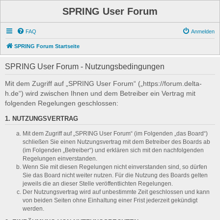
SPRING User Forum
FAQ
Anmelden
SPRING Forum Startseite
SPRING User Forum - Nutzungsbedingungen
Mit dem Zugriff auf „SPRING User Forum“ („https://forum.delta-
h.de“) wird zwischen Ihnen und dem Betreiber ein Vertrag mit
folgenden Regelungen geschlossen:
1. NUTZUNGSVERTRAG
Mit dem Zugriff auf „SPRING User Forum“ (im Folgenden „das Board“)
schließen Sie einen Nutzungsvertrag mit dem Betreiber des Boards ab
(im Folgenden „Betreiber“) und erklären sich mit den nachfolgenden
Regelungen einverstanden.
Wenn Sie mit diesen Regelungen nicht einverstanden sind, so dürfen
Sie das Board nicht weiter nutzen. Für die Nutzung des Boards gelten
jeweils die an dieser Stelle veröffentlichten Regelungen.
Der Nutzungsvertrag wird auf unbestimmte Zeit geschlossen und kann
von beiden Seiten ohne Einhaltung einer Frist jederzeit gekündigt
werden.