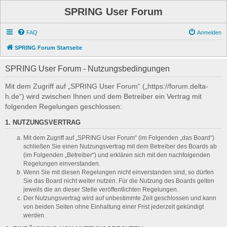
SPRING User Forum
FAQ
Anmelden
SPRING Forum Startseite
SPRING User Forum - Nutzungsbedingungen
Mit dem Zugriff auf „SPRING User Forum“ („https://forum.delta-
h.de“) wird zwischen Ihnen und dem Betreiber ein Vertrag mit
folgenden Regelungen geschlossen:
1. NUTZUNGSVERTRAG
Mit dem Zugriff auf „SPRING User Forum“ (im Folgenden „das Board“)
schließen Sie einen Nutzungsvertrag mit dem Betreiber des Boards ab
(im Folgenden „Betreiber“) und erklären sich mit den nachfolgenden
Regelungen einverstanden.
Wenn Sie mit diesen Regelungen nicht einverstanden sind, so dürfen
Sie das Board nicht weiter nutzen. Für die Nutzung des Boards gelten
jeweils die an dieser Stelle veröffentlichten Regelungen.
Der Nutzungsvertrag wird auf unbestimmte Zeit geschlossen und kann
von beiden Seiten ohne Einhaltung einer Frist jederzeit gekündigt
werden.