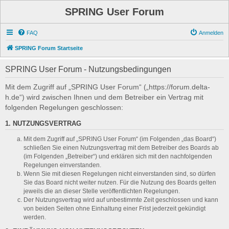
SPRING User Forum
FAQ
Anmelden
SPRING Forum Startseite
SPRING User Forum - Nutzungsbedingungen
Mit dem Zugriff auf „SPRING User Forum“ („https://forum.delta-
h.de“) wird zwischen Ihnen und dem Betreiber ein Vertrag mit
folgenden Regelungen geschlossen:
1. NUTZUNGSVERTRAG
Mit dem Zugriff auf „SPRING User Forum“ (im Folgenden „das Board“)
schließen Sie einen Nutzungsvertrag mit dem Betreiber des Boards ab
(im Folgenden „Betreiber“) und erklären sich mit den nachfolgenden
Regelungen einverstanden.
Wenn Sie mit diesen Regelungen nicht einverstanden sind, so dürfen
Sie das Board nicht weiter nutzen. Für die Nutzung des Boards gelten
jeweils die an dieser Stelle veröffentlichten Regelungen.
Der Nutzungsvertrag wird auf unbestimmte Zeit geschlossen und kann
von beiden Seiten ohne Einhaltung einer Frist jederzeit gekündigt
werden.