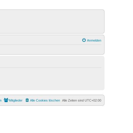
Anmelden
m
Mitglieder
Alle Cookies löschen
Alle Zeiten sind
UTC+02:00