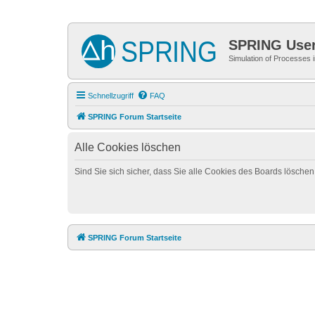
SPRING Use
Simulation of Processes
Schnellzugriff
FAQ
SPRING Forum Startseite
Alle Cookies löschen
Sind Sie sich sicher, dass Sie alle Cookies des Boards lösche
SPRING Forum Startseite