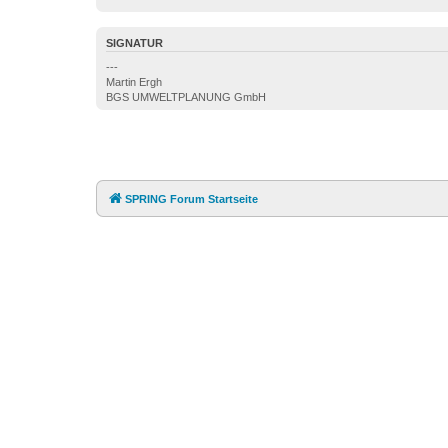
SIGNATUR
---
Martin Ergh
BGS UMWELTPLANUNG GmbH
SPRING Forum Startseite