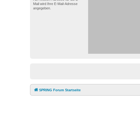
Mail wird Ihre E-Mail-Adresse
angegeben.
SPRING Forum Startseite