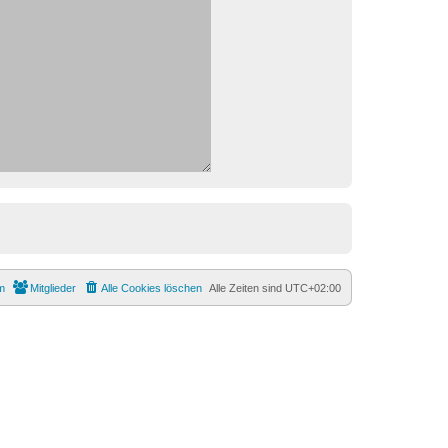
m
Mitglieder
Alle Cookies löschen
Alle Zeiten sind
UTC+02:00