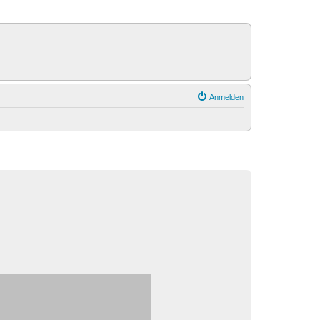
Anmelden