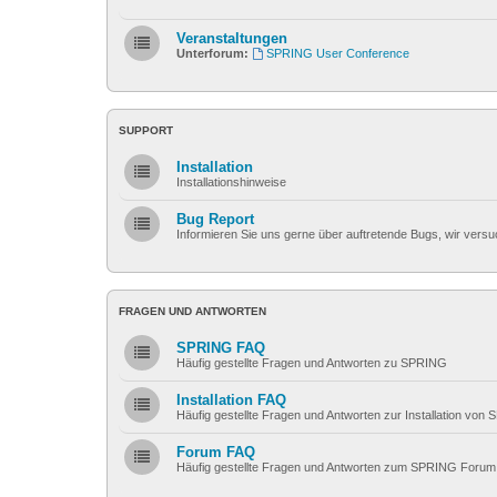
Veranstaltungen
Unterforum:
SPRING User Conference
SUPPORT
Installation
Installationshinweise
Bug Report
Informieren Sie uns gerne über auftretende Bugs, wir vers
FRAGEN UND ANTWORTEN
SPRING FAQ
Häufig gestellte Fragen und Antworten zu SPRING
Installation FAQ
Häufig gestellte Fragen und Antworten zur Installation von
Forum FAQ
Häufig gestellte Fragen und Antworten zum SPRING Forum