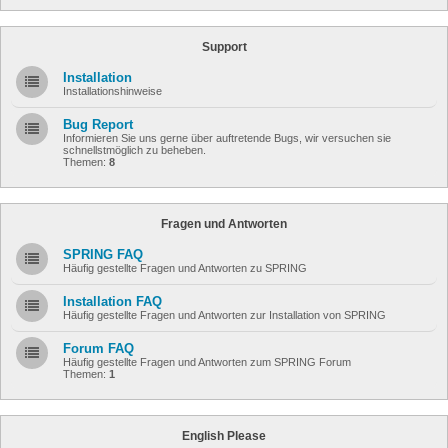
Support
Installation
Installationshinweise
Bug Report
Informieren Sie uns gerne über auftretende Bugs, wir versuchen sie
schnellstmöglich zu beheben.
Themen:
8
Fragen und Antworten
SPRING FAQ
Häufig gestellte Fragen und Antworten zu SPRING
Installation FAQ
Häufig gestellte Fragen und Antworten zur Installation von SPRING
Forum FAQ
Häufig gestellte Fragen und Antworten zum SPRING Forum
Themen:
1
English Please