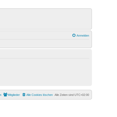
Anmelden
m
Mitglieder
Alle Cookies löschen
Alle Zeiten sind
UTC+02:00