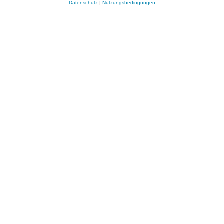
Datenschutz
|
Nutzungsbedingungen