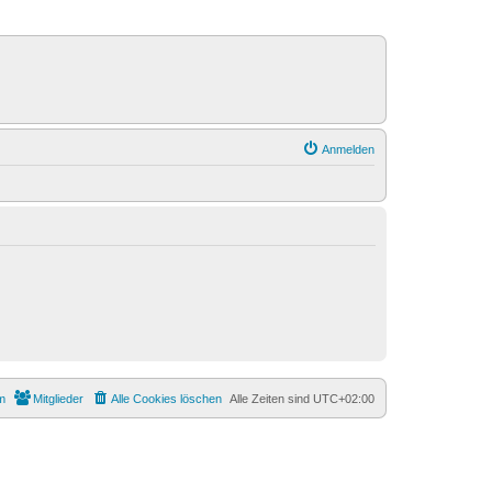
Anmelden
m
Mitglieder
Alle Cookies löschen
Alle Zeiten sind
UTC+02:00