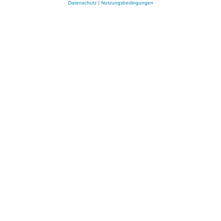
Datenschutz
|
Nutzungsbedingungen