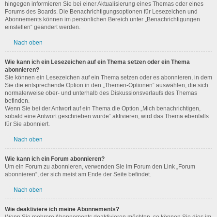
hingegen informieren Sie bei einer Aktualisierung eines Themas oder eines
Forums des Boards. Die Benachrichtigungsoptionen für Lesezeichen und
Abonnements können im persönlichen Bereich unter „Benachrichtigungen
einstellen“ geändert werden.
Nach oben
Wie kann ich ein Lesezeichen auf ein Thema setzen oder ein Thema
abonnieren?
Sie können ein Lesezeichen auf ein Thema setzen oder es abonnieren, in dem
Sie die entsprechende Option in den „Themen-Optionen“ auswählen, die sich
normalerweise ober- und unterhalb des Diskussionsverlaufs des Themas
befinden.
Wenn Sie bei der Antwort auf ein Thema die Option „Mich benachrichtigen,
sobald eine Antwort geschrieben wurde“ aktivieren, wird das Thema ebenfalls
für Sie abonniert.
Nach oben
Wie kann ich ein Forum abonnieren?
Um ein Forum zu abonnieren, verwenden Sie im Forum den Link „Forum
abonnieren“, der sich meist am Ende der Seite befindet.
Nach oben
Wie deaktiviere ich meine Abonnements?