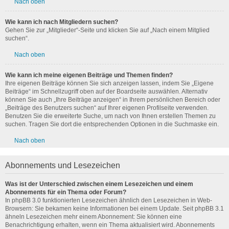
Nach oben
Wie kann ich nach Mitgliedern suchen?
Gehen Sie zur „Mitglieder“-Seite und klicken Sie auf „Nach einem Mitglied
suchen“.
Nach oben
Wie kann ich meine eigenen Beiträge und Themen finden?
Ihre eigenen Beiträge können Sie sich anzeigen lassen, indem Sie „Eigene
Beiträge“ im Schnellzugriff oben auf der Boardseite auswählen. Alternativ
können Sie auch „Ihre Beiträge anzeigen“ in Ihrem persönlichen Bereich oder
„Beiträge des Benutzers suchen“ auf Ihrer eigenen Profilseite verwenden.
Benutzen Sie die erweiterte Suche, um nach von Ihnen erstellen Themen zu
suchen. Tragen Sie dort die entsprechenden Optionen in die Suchmaske ein.
Nach oben
Abonnements und Lesezeichen
Was ist der Unterschied zwischen einem Lesezeichen und einem
Abonnements für ein Thema oder Forum?
In phpBB 3.0 funktionierten Lesezeichen ähnlich den Lesezeichen in Web-
Browsern: Sie bekamen keine Informationen bei einem Update. Seit phpBB 3.1
ähneln Lesezeichen mehr einem Abonnement: Sie können eine
Benachrichtigung erhalten, wenn ein Thema aktualisiert wird. Abonnements