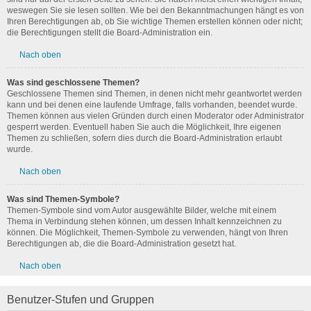
weswegen Sie sie lesen sollten. Wie bei den Bekanntmachungen hängt es von
Ihren Berechtigungen ab, ob Sie wichtige Themen erstellen können oder nicht;
die Berechtigungen stellt die Board-Administration ein.
Nach oben
Was sind geschlossene Themen?
Geschlossene Themen sind Themen, in denen nicht mehr geantwortet werden
kann und bei denen eine laufende Umfrage, falls vorhanden, beendet wurde.
Themen können aus vielen Gründen durch einen Moderator oder Administrator
gesperrt werden. Eventuell haben Sie auch die Möglichkeit, Ihre eigenen
Themen zu schließen, sofern dies durch die Board-Administration erlaubt
wurde.
Nach oben
Was sind Themen-Symbole?
Themen-Symbole sind vom Autor ausgewählte Bilder, welche mit einem
Thema in Verbindung stehen können, um dessen Inhalt kennzeichnen zu
können. Die Möglichkeit, Themen-Symbole zu verwenden, hängt von Ihren
Berechtigungen ab, die die Board-Administration gesetzt hat.
Nach oben
Benutzer-Stufen und Gruppen