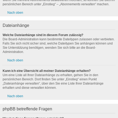
Wenn Sie mehrere Abonnements deaktivieren möchten, so können Sie dies im
persönlichen Bereich unter „Einstieg“ – „Abonnements verwalten“ machen.
Nach oben
Dateianhänge
Welche Dateianhänge sind in diesem Forum zulässig?
Die Board-Administration kann bestimmte Dateitypen zulassen oder verbieten.
Falls Sie sich nicht sicher sind, welche Dateitypen Sie anhängen können und
Sie Unterstützung benötigen, wenden Sie sich bitte an die Board-
Administration.
Nach oben
Kann ich eine Übersicht all meiner Dateianhänge erhalten?
Um eine Liste all Ihrer Dateianhänge zu erhalten, gehen Sie in den
persönlichen Bereich. Dort finden Sie unter „Einstieg“ einen Punkt
„Dateianhänge verwalten“, über den Sie eine Liste Ihrer Dateianhänge
erhalten und diese verwalten können.
Nach oben
phpBB betreffende Fragen