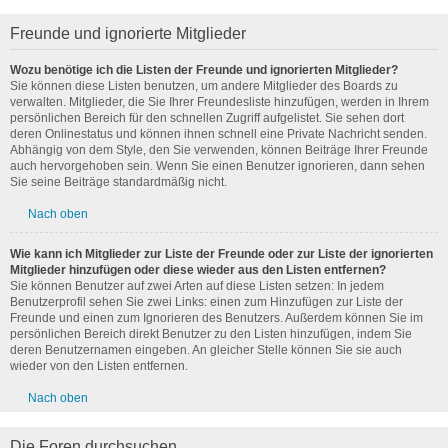
Freunde und ignorierte Mitglieder
Wozu benötige ich die Listen der Freunde und ignorierten Mitglieder?
Sie können diese Listen benutzen, um andere Mitglieder des Boards zu
verwalten. Mitglieder, die Sie Ihrer Freundesliste hinzufügen, werden in Ihrem
persönlichen Bereich für den schnellen Zugriff aufgelistet. Sie sehen dort
deren Onlinestatus und können ihnen schnell eine Private Nachricht senden.
Abhängig von dem Style, den Sie verwenden, können Beiträge Ihrer Freunde
auch hervorgehoben sein. Wenn Sie einen Benutzer ignorieren, dann sehen
Sie seine Beiträge standardmäßig nicht.
Nach oben
Wie kann ich Mitglieder zur Liste der Freunde oder zur Liste der ignorierten
Mitglieder hinzufügen oder diese wieder aus den Listen entfernen?
Sie können Benutzer auf zwei Arten auf diese Listen setzen: In jedem
Benutzerprofil sehen Sie zwei Links: einen zum Hinzufügen zur Liste der
Freunde und einen zum Ignorieren des Benutzers. Außerdem können Sie im
persönlichen Bereich direkt Benutzer zu den Listen hinzufügen, indem Sie
deren Benutzernamen eingeben. An gleicher Stelle können Sie sie auch
wieder von den Listen entfernen.
Nach oben
Die Foren durchsuchen