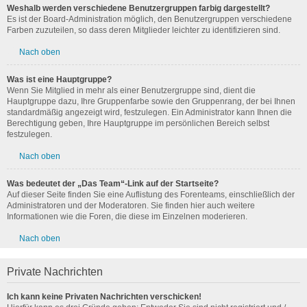
Weshalb werden verschiedene Benutzergruppen farbig dargestellt?
Es ist der Board-Administration möglich, den Benutzergruppen verschiedene
Farben zuzuteilen, so dass deren Mitglieder leichter zu identifizieren sind.
Nach oben
Was ist eine Hauptgruppe?
Wenn Sie Mitglied in mehr als einer Benutzergruppe sind, dient die
Hauptgruppe dazu, Ihre Gruppenfarbe sowie den Gruppenrang, der bei Ihnen
standardmäßig angezeigt wird, festzulegen. Ein Administrator kann Ihnen die
Berechtigung geben, Ihre Hauptgruppe im persönlichen Bereich selbst
festzulegen.
Nach oben
Was bedeutet der „Das Team“-Link auf der Startseite?
Auf dieser Seite finden Sie eine Auflistung des Forenteams, einschließlich der
Administratoren und der Moderatoren. Sie finden hier auch weitere
Informationen wie die Foren, die diese im Einzelnen moderieren.
Nach oben
Private Nachrichten
Ich kann keine Privaten Nachrichten verschicken!