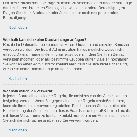
Um diese einzusehen, Beiträge zu lesen, zu schreiben oder andere Vorgänge
durchzuführen, brauchen Sie möglicherweise besondere Berechtigungen.
Fragen Sie einen Moderator oder Administrator nach entsprechenden
Berechtigungen.
Nach oben
Weshalb kann ich keine Dateianhänge anfügen?
Rechte für Dateianhänge können für Foren, Gruppen und einzelne Benutzer
vergeben werden. Die Board-Administration hat es möglicherweise nicht
erlaubt, Dateianhänge in dem Forum anzufügen, in dem Sie Ihren Beitrag
verfassen möchten, oder nur bestimmte Gruppen dürfen Dateien hochladen.
Sie können einen Administrator kontaktieren, falls Sie sich nicht sicher sind,
wieso Sie keine Dateianhänge anfügen können.
Nach oben
Weshalb wurde ich verwarnt?
In jedem Board gibt es eigene Regeln, die meistens von der Administration
festgelegt werden. Wenn Sie gegen eine dieser Regeln verstoßen haben,
kann sie Ihnen eine Verwarnung erteilen. Bitte beachten Sie, dass dies die
Entscheidung der Administration dieses Boards ist und phpBB Limited nichts
mit dieser Verwarnung zu tun hat. Kontaktieren Sie einen Administrator, sofern
Sie sich die nicht sicher sind, wieso Sie verwarnt wurden.
Nach oben