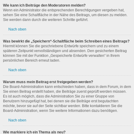
Wie kann ich Beiträge den Moderatoren melden?
Wenn ein Administrator die entsprechenden Berechtigungen vergeben hat,
sehen Sie eine Schaltfläche in der Nähe des Beitrags, um diesen zu melden.
Sie werden dann durch die weiteren Schritte geführt.
Nach oben
Was bewirkt die „Speichern“-Schaltfläche beim Schreiben eines Beitrags?
Hiermit können Sie die geschriebene Entwürfe speichern und zu einem
späteren Zeitpunkt vervollständigen und absenden. Den gesicherten Beitrag
können Sie mit der Funktion „Gespeicherte Entwürfe verwalten“ in Ihrem
persönlichen Bereich erneut laden.
Nach oben
Warum muss mein Beitrag erst freigegeben werden?
Die Board-Administration kann entschieden haben, dass in dem Forum, in dem
Sie einen Beitrag erstellt haben, die Beiträge zuerst geprüft werden müssen.
Es ist auch möglich, dass die Administration Sie zu einer Gruppe von
Benutzern hinzugefügt hat, bei denen sie die Beiträge erst begutachten
möchte, bevor sie auf der Seite sichtbar werden. Bitte kontaktieren Sie die
Board-Administration, wenn Sie weitere Informationen dazu benötigen.
Nach oben
Wie markiere ich ein Thema als neu?