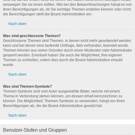
weswegen Sie sie lesen sollten. Wie bei den Bekanntmachungen hängt es von
Ihren Berechtigungen ab, ob Sie wichtige Themen erstellen können oder nicht;
die Berechtigungen stellt die Board-Administration ein.
Nach oben
Was sind geschlossene Themen?
Geschlossene Themen sind Themen, in denen nicht mehr geantwortet werden
kann und bei denen eine laufende Umfrage, falls vorhanden, beendet wurde.
Themen können aus vielen Gründen durch einen Moderator oder Administrator
gesperrt werden. Eventuell haben Sie auch die Möglichkeit, Ihre eigenen
Themen zu schließen, sofern dies durch die Board-Administration erlaubt
wurde.
Nach oben
Was sind Themen-Symbole?
Themen-Symbole sind vom Autor ausgewählte Bilder, welche mit einem
Thema in Verbindung stehen können, um dessen Inhalt kennzeichnen zu
können. Die Möglichkeit, Themen-Symbole zu verwenden, hängt von Ihren
Berechtigungen ab, die die Board-Administration gesetzt hat.
Nach oben
Benutzer-Stufen und Gruppen