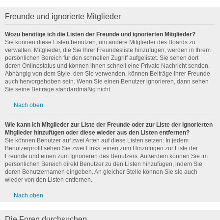
Freunde und ignorierte Mitglieder
Wozu benötige ich die Listen der Freunde und ignorierten Mitglieder?
Sie können diese Listen benutzen, um andere Mitglieder des Boards zu
verwalten. Mitglieder, die Sie Ihrer Freundesliste hinzufügen, werden in Ihrem
persönlichen Bereich für den schnellen Zugriff aufgelistet. Sie sehen dort
deren Onlinestatus und können ihnen schnell eine Private Nachricht senden.
Abhängig von dem Style, den Sie verwenden, können Beiträge Ihrer Freunde
auch hervorgehoben sein. Wenn Sie einen Benutzer ignorieren, dann sehen
Sie seine Beiträge standardmäßig nicht.
Nach oben
Wie kann ich Mitglieder zur Liste der Freunde oder zur Liste der ignorierten
Mitglieder hinzufügen oder diese wieder aus den Listen entfernen?
Sie können Benutzer auf zwei Arten auf diese Listen setzen: In jedem
Benutzerprofil sehen Sie zwei Links: einen zum Hinzufügen zur Liste der
Freunde und einen zum Ignorieren des Benutzers. Außerdem können Sie im
persönlichen Bereich direkt Benutzer zu den Listen hinzufügen, indem Sie
deren Benutzernamen eingeben. An gleicher Stelle können Sie sie auch
wieder von den Listen entfernen.
Nach oben
Die Foren durchsuchen