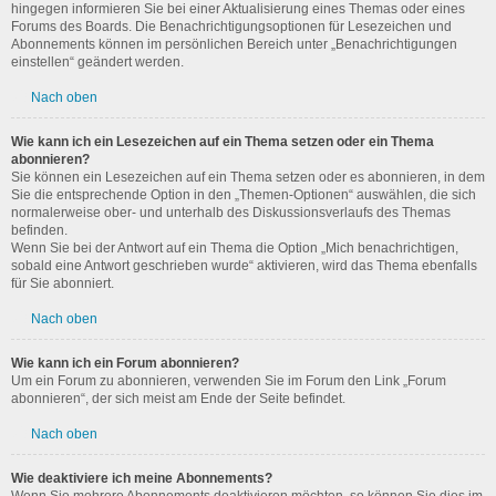
hingegen informieren Sie bei einer Aktualisierung eines Themas oder eines
Forums des Boards. Die Benachrichtigungsoptionen für Lesezeichen und
Abonnements können im persönlichen Bereich unter „Benachrichtigungen
einstellen“ geändert werden.
Nach oben
Wie kann ich ein Lesezeichen auf ein Thema setzen oder ein Thema
abonnieren?
Sie können ein Lesezeichen auf ein Thema setzen oder es abonnieren, in dem
Sie die entsprechende Option in den „Themen-Optionen“ auswählen, die sich
normalerweise ober- und unterhalb des Diskussionsverlaufs des Themas
befinden.
Wenn Sie bei der Antwort auf ein Thema die Option „Mich benachrichtigen,
sobald eine Antwort geschrieben wurde“ aktivieren, wird das Thema ebenfalls
für Sie abonniert.
Nach oben
Wie kann ich ein Forum abonnieren?
Um ein Forum zu abonnieren, verwenden Sie im Forum den Link „Forum
abonnieren“, der sich meist am Ende der Seite befindet.
Nach oben
Wie deaktiviere ich meine Abonnements?