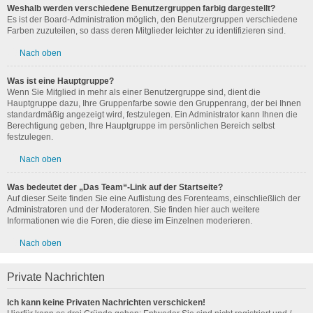
Weshalb werden verschiedene Benutzergruppen farbig dargestellt?
Es ist der Board-Administration möglich, den Benutzergruppen verschiedene
Farben zuzuteilen, so dass deren Mitglieder leichter zu identifizieren sind.
Nach oben
Was ist eine Hauptgruppe?
Wenn Sie Mitglied in mehr als einer Benutzergruppe sind, dient die
Hauptgruppe dazu, Ihre Gruppenfarbe sowie den Gruppenrang, der bei Ihnen
standardmäßig angezeigt wird, festzulegen. Ein Administrator kann Ihnen die
Berechtigung geben, Ihre Hauptgruppe im persönlichen Bereich selbst
festzulegen.
Nach oben
Was bedeutet der „Das Team“-Link auf der Startseite?
Auf dieser Seite finden Sie eine Auflistung des Forenteams, einschließlich der
Administratoren und der Moderatoren. Sie finden hier auch weitere
Informationen wie die Foren, die diese im Einzelnen moderieren.
Nach oben
Private Nachrichten
Ich kann keine Privaten Nachrichten verschicken!