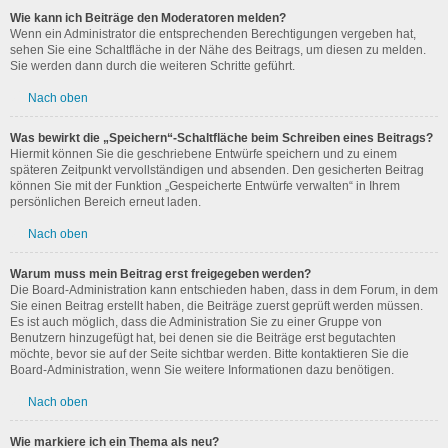
Wie kann ich Beiträge den Moderatoren melden?
Wenn ein Administrator die entsprechenden Berechtigungen vergeben hat,
sehen Sie eine Schaltfläche in der Nähe des Beitrags, um diesen zu melden.
Sie werden dann durch die weiteren Schritte geführt.
Nach oben
Was bewirkt die „Speichern“-Schaltfläche beim Schreiben eines Beitrags?
Hiermit können Sie die geschriebene Entwürfe speichern und zu einem
späteren Zeitpunkt vervollständigen und absenden. Den gesicherten Beitrag
können Sie mit der Funktion „Gespeicherte Entwürfe verwalten“ in Ihrem
persönlichen Bereich erneut laden.
Nach oben
Warum muss mein Beitrag erst freigegeben werden?
Die Board-Administration kann entschieden haben, dass in dem Forum, in dem
Sie einen Beitrag erstellt haben, die Beiträge zuerst geprüft werden müssen.
Es ist auch möglich, dass die Administration Sie zu einer Gruppe von
Benutzern hinzugefügt hat, bei denen sie die Beiträge erst begutachten
möchte, bevor sie auf der Seite sichtbar werden. Bitte kontaktieren Sie die
Board-Administration, wenn Sie weitere Informationen dazu benötigen.
Nach oben
Wie markiere ich ein Thema als neu?