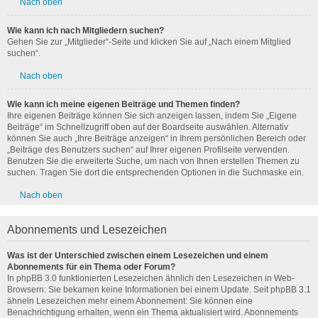
Nach oben
Wie kann ich nach Mitgliedern suchen?
Gehen Sie zur „Mitglieder“-Seite und klicken Sie auf „Nach einem Mitglied
suchen“.
Nach oben
Wie kann ich meine eigenen Beiträge und Themen finden?
Ihre eigenen Beiträge können Sie sich anzeigen lassen, indem Sie „Eigene
Beiträge“ im Schnellzugriff oben auf der Boardseite auswählen. Alternativ
können Sie auch „Ihre Beiträge anzeigen“ in Ihrem persönlichen Bereich oder
„Beiträge des Benutzers suchen“ auf Ihrer eigenen Profilseite verwenden.
Benutzen Sie die erweiterte Suche, um nach von Ihnen erstellen Themen zu
suchen. Tragen Sie dort die entsprechenden Optionen in die Suchmaske ein.
Nach oben
Abonnements und Lesezeichen
Was ist der Unterschied zwischen einem Lesezeichen und einem
Abonnements für ein Thema oder Forum?
In phpBB 3.0 funktionierten Lesezeichen ähnlich den Lesezeichen in Web-
Browsern: Sie bekamen keine Informationen bei einem Update. Seit phpBB 3.1
ähneln Lesezeichen mehr einem Abonnement: Sie können eine
Benachrichtigung erhalten, wenn ein Thema aktualisiert wird. Abonnements