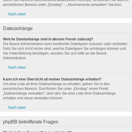
Wenn Sie mehrere Abonnements deaktivieren möchten, so können Sie dies im
persönlichen Bereich unter „Einstieg“ – „Abonnements verwalten“ machen.
Nach oben
Dateianhänge
Welche Dateianhänge sind in diesem Forum zulässig?
Die Board-Administration kann bestimmte Dateitypen zulassen oder verbieten.
Falls Sie sich nicht sicher sind, welche Dateitypen Sie anhängen können und
Sie Unterstützung benötigen, wenden Sie sich bitte an die Board-
Administration.
Nach oben
Kann ich eine Übersicht all meiner Dateianhänge erhalten?
Um eine Liste all Ihrer Dateianhänge zu erhalten, gehen Sie in den
persönlichen Bereich. Dort finden Sie unter „Einstieg“ einen Punkt
„Dateianhänge verwalten“, über den Sie eine Liste Ihrer Dateianhänge
erhalten und diese verwalten können.
Nach oben
phpBB betreffende Fragen