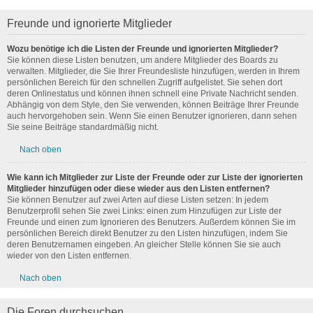
Freunde und ignorierte Mitglieder
Wozu benötige ich die Listen der Freunde und ignorierten Mitglieder?
Sie können diese Listen benutzen, um andere Mitglieder des Boards zu
verwalten. Mitglieder, die Sie Ihrer Freundesliste hinzufügen, werden in Ihrem
persönlichen Bereich für den schnellen Zugriff aufgelistet. Sie sehen dort
deren Onlinestatus und können ihnen schnell eine Private Nachricht senden.
Abhängig von dem Style, den Sie verwenden, können Beiträge Ihrer Freunde
auch hervorgehoben sein. Wenn Sie einen Benutzer ignorieren, dann sehen
Sie seine Beiträge standardmäßig nicht.
Nach oben
Wie kann ich Mitglieder zur Liste der Freunde oder zur Liste der ignorierten
Mitglieder hinzufügen oder diese wieder aus den Listen entfernen?
Sie können Benutzer auf zwei Arten auf diese Listen setzen: In jedem
Benutzerprofil sehen Sie zwei Links: einen zum Hinzufügen zur Liste der
Freunde und einen zum Ignorieren des Benutzers. Außerdem können Sie im
persönlichen Bereich direkt Benutzer zu den Listen hinzufügen, indem Sie
deren Benutzernamen eingeben. An gleicher Stelle können Sie sie auch
wieder von den Listen entfernen.
Nach oben
Die Foren durchsuchen