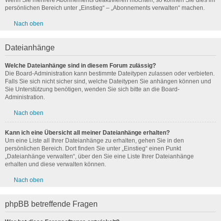
Wenn Sie mehrere Abonnements deaktivieren möchten, so können Sie dies im
persönlichen Bereich unter „Einstieg“ – „Abonnements verwalten“ machen.
Nach oben
Dateianhänge
Welche Dateianhänge sind in diesem Forum zulässig?
Die Board-Administration kann bestimmte Dateitypen zulassen oder verbieten.
Falls Sie sich nicht sicher sind, welche Dateitypen Sie anhängen können und
Sie Unterstützung benötigen, wenden Sie sich bitte an die Board-
Administration.
Nach oben
Kann ich eine Übersicht all meiner Dateianhänge erhalten?
Um eine Liste all Ihrer Dateianhänge zu erhalten, gehen Sie in den
persönlichen Bereich. Dort finden Sie unter „Einstieg“ einen Punkt
„Dateianhänge verwalten“, über den Sie eine Liste Ihrer Dateianhänge
erhalten und diese verwalten können.
Nach oben
phpBB betreffende Fragen