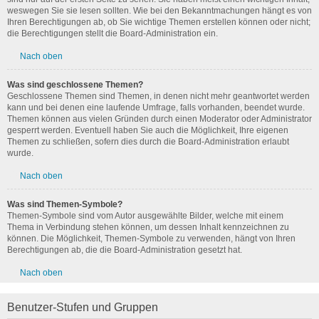
weswegen Sie sie lesen sollten. Wie bei den Bekanntmachungen hängt es von
Ihren Berechtigungen ab, ob Sie wichtige Themen erstellen können oder nicht;
die Berechtigungen stellt die Board-Administration ein.
Nach oben
Was sind geschlossene Themen?
Geschlossene Themen sind Themen, in denen nicht mehr geantwortet werden
kann und bei denen eine laufende Umfrage, falls vorhanden, beendet wurde.
Themen können aus vielen Gründen durch einen Moderator oder Administrator
gesperrt werden. Eventuell haben Sie auch die Möglichkeit, Ihre eigenen
Themen zu schließen, sofern dies durch die Board-Administration erlaubt
wurde.
Nach oben
Was sind Themen-Symbole?
Themen-Symbole sind vom Autor ausgewählte Bilder, welche mit einem
Thema in Verbindung stehen können, um dessen Inhalt kennzeichnen zu
können. Die Möglichkeit, Themen-Symbole zu verwenden, hängt von Ihren
Berechtigungen ab, die die Board-Administration gesetzt hat.
Nach oben
Benutzer-Stufen und Gruppen