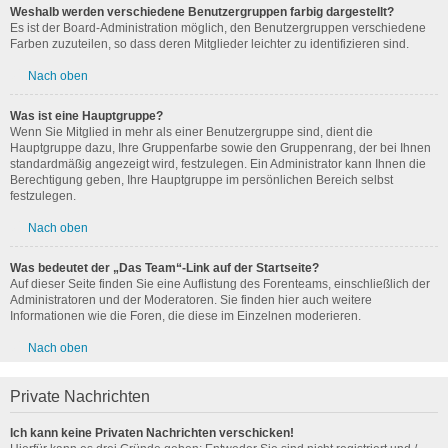
Weshalb werden verschiedene Benutzergruppen farbig dargestellt?
Es ist der Board-Administration möglich, den Benutzergruppen verschiedene
Farben zuzuteilen, so dass deren Mitglieder leichter zu identifizieren sind.
Nach oben
Was ist eine Hauptgruppe?
Wenn Sie Mitglied in mehr als einer Benutzergruppe sind, dient die
Hauptgruppe dazu, Ihre Gruppenfarbe sowie den Gruppenrang, der bei Ihnen
standardmäßig angezeigt wird, festzulegen. Ein Administrator kann Ihnen die
Berechtigung geben, Ihre Hauptgruppe im persönlichen Bereich selbst
festzulegen.
Nach oben
Was bedeutet der „Das Team“-Link auf der Startseite?
Auf dieser Seite finden Sie eine Auflistung des Forenteams, einschließlich der
Administratoren und der Moderatoren. Sie finden hier auch weitere
Informationen wie die Foren, die diese im Einzelnen moderieren.
Nach oben
Private Nachrichten
Ich kann keine Privaten Nachrichten verschicken!