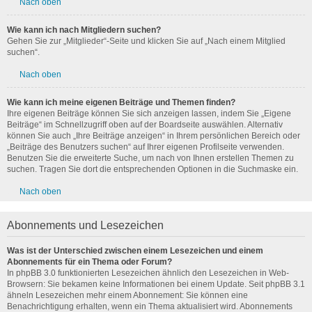
Nach oben
Wie kann ich nach Mitgliedern suchen?
Gehen Sie zur „Mitglieder“-Seite und klicken Sie auf „Nach einem Mitglied
suchen“.
Nach oben
Wie kann ich meine eigenen Beiträge und Themen finden?
Ihre eigenen Beiträge können Sie sich anzeigen lassen, indem Sie „Eigene
Beiträge“ im Schnellzugriff oben auf der Boardseite auswählen. Alternativ
können Sie auch „Ihre Beiträge anzeigen“ in Ihrem persönlichen Bereich oder
„Beiträge des Benutzers suchen“ auf Ihrer eigenen Profilseite verwenden.
Benutzen Sie die erweiterte Suche, um nach von Ihnen erstellen Themen zu
suchen. Tragen Sie dort die entsprechenden Optionen in die Suchmaske ein.
Nach oben
Abonnements und Lesezeichen
Was ist der Unterschied zwischen einem Lesezeichen und einem
Abonnements für ein Thema oder Forum?
In phpBB 3.0 funktionierten Lesezeichen ähnlich den Lesezeichen in Web-
Browsern: Sie bekamen keine Informationen bei einem Update. Seit phpBB 3.1
ähneln Lesezeichen mehr einem Abonnement: Sie können eine
Benachrichtigung erhalten, wenn ein Thema aktualisiert wird. Abonnements