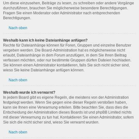
Um diese einzusehen, Beiträge zu lesen, zu schreiben oder andere Vorgänge
durchzuführen, brauchen Sie möglicherweise besondere Berechtigungen.
Fragen Sie einen Moderator oder Administrator nach entsprechenden
Berechtigungen.
Nach oben
Weshalb kann ich keine Dateianhänge anfügen?
Rechte für Dateianhänge können für Foren, Gruppen und einzelne Benutzer
vergeben werden. Die Board-Administration hat es möglicherweise nicht
erlaubt, Dateianhänge in dem Forum anzufügen, in dem Sie Ihren Beitrag
verfassen möchten, oder nur bestimmte Gruppen dürfen Dateien hochladen.
Sie können einen Administrator kontaktieren, falls Sie sich nicht sicher sind,
wieso Sie keine Dateianhänge anfügen können.
Nach oben
Weshalb wurde ich verwarnt?
In jedem Board gibt es eigene Regeln, die meistens von der Administration
festgelegt werden. Wenn Sie gegen eine dieser Regeln verstoßen haben,
kann sie Ihnen eine Verwarnung erteilen. Bitte beachten Sie, dass dies die
Entscheidung der Administration dieses Boards ist und phpBB Limited nichts
mit dieser Verwarnung zu tun hat. Kontaktieren Sie einen Administrator, sofern
Sie sich die nicht sicher sind, wieso Sie verwarnt wurden.
Nach oben