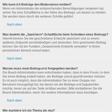
Wie kann ich Beiträge den Moderatoren melden?
Wenn ein Administrator die entsprechenden Berechtigungen vergeben hat,
sehen Sie eine Schaltfläche in der Nähe des Beitrags, um diesen zu melden.
Sie werden dann durch die weiteren Schritte geführt.
Nach oben
Was bewirkt die „Speichern“-Schaltfläche beim Schreiben eines Beitrags?
Hiermit können Sie die geschriebene Entwürfe speichern und zu einem
späteren Zeitpunkt vervollständigen und absenden. Den gesicherten Beitrag
können Sie mit der Funktion „Gespeicherte Entwürfe verwalten“ in Ihrem
persönlichen Bereich erneut laden.
Nach oben
Warum muss mein Beitrag erst freigegeben werden?
Die Board-Administration kann entschieden haben, dass in dem Forum, in dem
Sie einen Beitrag erstellt haben, die Beiträge zuerst geprüft werden müssen.
Es ist auch möglich, dass die Administration Sie zu einer Gruppe von
Benutzern hinzugefügt hat, bei denen sie die Beiträge erst begutachten
möchte, bevor sie auf der Seite sichtbar werden. Bitte kontaktieren Sie die
Board-Administration, wenn Sie weitere Informationen dazu benötigen.
Nach oben
Wie markiere ich ein Thema als neu?