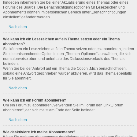
hingegen informieren Sie bei einer Aktualisierung eines Themas oder eines
Forums des Boards. Die Benachrichtigungsoptionen für Lesezeichen und
Abonnements können im persönlichen Bereich unter „Benachrichtigungen
einstellen“ geändert werden.
Nach oben
Wie kann ich ein Lesezeichen auf ein Thema setzen oder ein Thema
abonnieren?
Sie können ein Lesezeichen auf ein Thema setzen oder es abonnieren, in dem
Sie die entsprechende Option in den „Themen-Optionen“ auswählen, die sich
normalerweise ober- und unterhalb des Diskussionsverlaufs des Themas
befinden.
Wenn Sie bei der Antwort auf ein Thema die Option „Mich benachrichtigen,
sobald eine Antwort geschrieben wurde“ aktivieren, wird das Thema ebenfalls
für Sie abonniert.
Nach oben
Wie kann ich ein Forum abonnieren?
Um ein Forum zu abonnieren, verwenden Sie im Forum den Link „Forum
abonnieren“, der sich meist am Ende der Seite befindet.
Nach oben
Wie deaktiviere ich meine Abonnements?